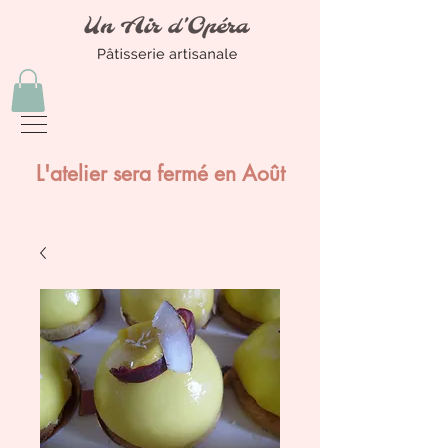
L'atelier sera fermé en Août