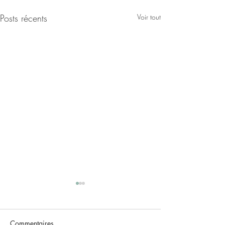
Posts récents
Voir tout
Commentaires